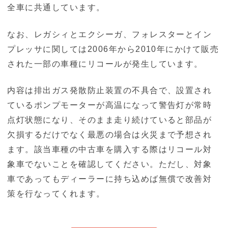
全車に共通しています。
なお、レガシィとエクシーガ、フォレスターとイン
プレッサに関しては2006年から2010年にかけて販売
された一部の車種にリコールが発生しています。
内容は排出ガス発散防止装置の不具合で、設置され
ているポンプモーターが高温になって警告灯が常時
点灯状態になり、そのまま走り続けていると部品が
欠損するだけでなく最悪の場合は火災まで予想され
ます。該当車種の中古車を購入する際はリコール対
象車でないことを確認してください。ただし、対象
車であってもディーラーに持ち込めば無償で改善対
策を行なってくれます。