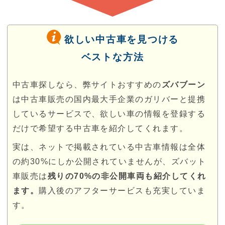
欲しい中古車を見つける
ベストな方法
中古車探しなら、弊サイトおすすめの
ズバブーン
は中古車販売の国内最大手企業のガリバーと提携
しているサービスで、欲しい車の情報を登録する
だけで希望する中古車を紹介してくれます。
実は、ネットで掲載されている中古車情報は全体
の約30%にしか公開されていませんが、ズバット
車販売は
残りの70%の非公開車両も紹介してくれ
ます。
購入後のアフターサービスも充実していま
す。