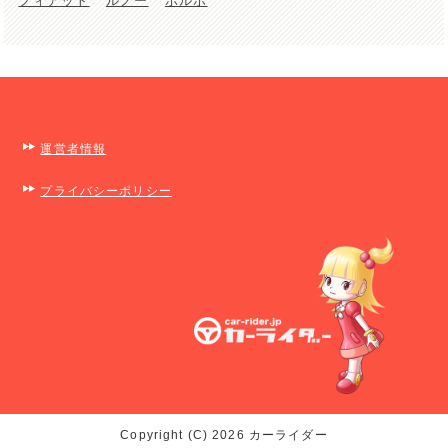
フィアット
ルノー
ボルボ
運営者情報
プライバシーポリシー
Copyright (C) 2026 カーライダー