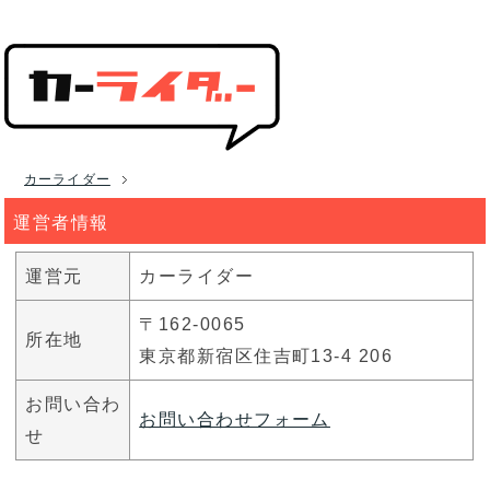
カーライダー
運営者情報
運営元
カーライダー
〒162-0065
所在地
東京都新宿区住吉町13-4 206
お問い合わ
お問い合わせフォーム
せ