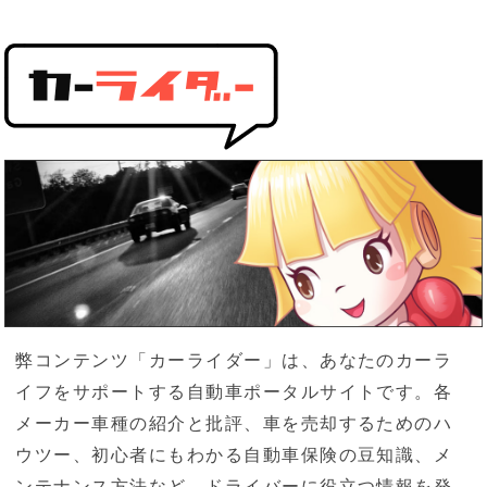
弊コンテンツ「カーライダー」は、あなたのカーラ
イフをサポートする自動車ポータルサイトです。各
メーカー車種の紹介と批評、車を売却するためのハ
ウツー、初心者にもわかる自動車保険の豆知識、メ
ンテナンス方法など、ドライバーに役立つ情報を発