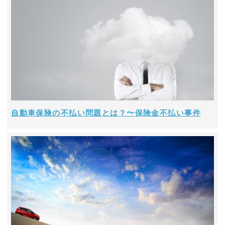
自動車保険の不払い問題とは？〜保険金不払い事件