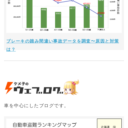
ブレーキの踏み間違い事故データを調査〜原因と対策
は？
車を中心にしたブログです。