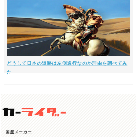
どうして日本の道路は左側通行なのか理由を調べてみ
た
国産メーカー