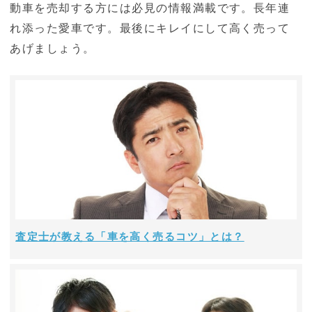
動車を売却する方には必見の情報満載です。長年連
れ添った愛車です。最後にキレイにして高く売って
あげましょう。
査定士が教える「車を高く売るコツ」とは？