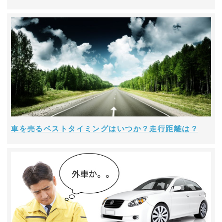
車を売るベストタイミングはいつか？走行距離は？