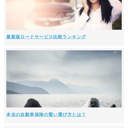
最新版ロードサービス比較ランキング
本当の自動車保険の賢い選び方とは？