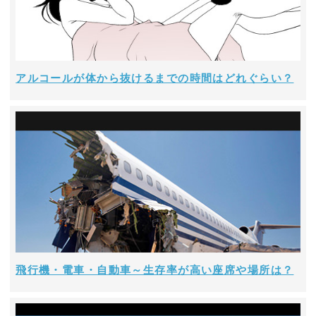
アルコールが体から抜けるまでの時間はどれぐらい？
飛行機・電車・自動車～生存率が高い座席や場所は？