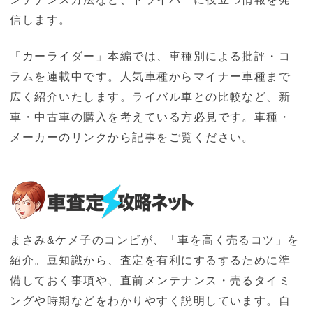
信します。
「カーライダー」本編では、車種別による批評・コ
ラムを連載中です。人気車種からマイナー車種まで
広く紹介いたします。ライバル車との比較など、新
車・中古車の購入を考えている方必見です。車種・
メーカーのリンクから記事をご覧ください。
まさみ&ケメ子のコンビが、「車を高く売るコツ」を
紹介。豆知識から、査定を有利にするするために準
備しておく事項や、直前メンテナンス・売るタイミ
ングや時期などをわかりやすく説明しています。自