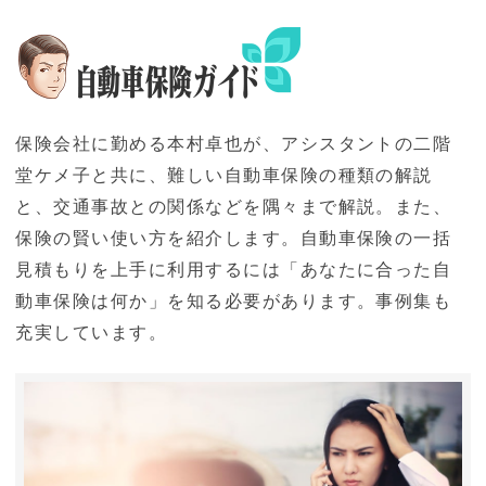
保険会社に勤める本村卓也が、アシスタントの二階
堂ケメ子と共に、難しい自動車保険の種類の解説
と、交通事故との関係などを隅々まで解説。また、
保険の賢い使い方を紹介します。自動車保険の一括
見積もりを上手に利用するには「あなたに合った自
動車保険は何か」を知る必要があります。事例集も
充実しています。