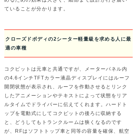
ていることが分かります。
クローズドボディの2シーター軽量級を求める人に最
適の車種
コクピットは元車と共通ですが、メーターパネル内
の4.6インチTFTカラー液晶ディスプレイにはルーフ
開閉状態が表示され、ルーフを作動させるとリンク
したアニメーションやテキストによって状態をリア
ルタイムでドライバーに伝えてくれます。ハードト
ップを電動式にしてコクピットの後ろに収納する
と、どうしてもトランクルームは狭くなるのです
が、RFはソフトトップ車と同等の容量を確保、航空