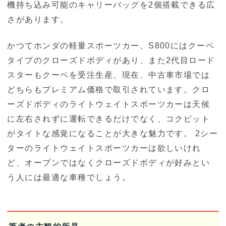
機持ち込み可能のキャリーバッグを2個搭載できる広
さがあります。
かつてホンダの軽量スポーツカー、S800にはクーペ
タイプのクローズドボディがあり、また2代目ロード
スターもクーペを受注生産、現在、中古車市場では
どちらもプレミアム価格で取引されています。クロ
ーズドボディのライトウェイトスポーツカーは天候
に左右されずに運転できるだけでなく、コクピット
がタイトな感覚になることが大きな魅力です。 2シー
ターのライトウェイトスポーツカーは欲しいけれ
ど、オープンではなくクローズドボディが好みとい
う人には最適な車種でしょう。