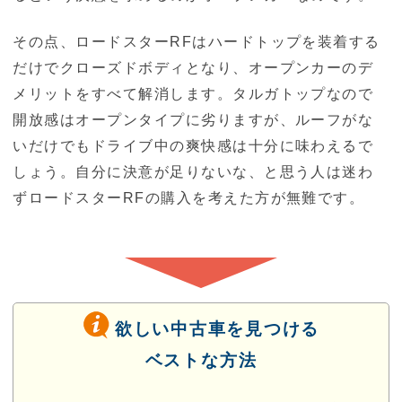
その点、ロードスターRFはハードトップを装着する
だけでクローズドボディとなり、オープンカーのデ
メリットをすべて解消します。タルガトップなので
開放感はオープンタイプに劣りますが、ルーフがな
いだけでもドライブ中の爽快感は十分に味わえるで
しょう。自分に決意が足りないな、と思う人は迷わ
ずロードスターRFの購入を考えた方が無難です。
欲しい中古車を見つける
ベストな方法