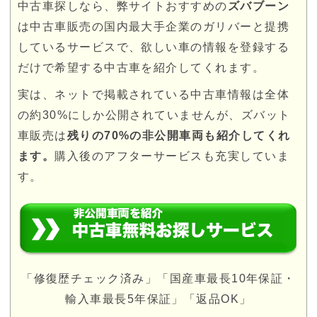
中古車探しなら、弊サイトおすすめの
ズバブーン
は中古車販売の国内最大手企業のガリバーと提携
しているサービスで、欲しい車の情報を登録する
だけで希望する中古車を紹介してくれます。
実は、ネットで掲載されている中古車情報は全体
の約30%にしか公開されていませんが、ズバット
車販売は
残りの70%の非公開車両も紹介してくれ
ます。
購入後のアフターサービスも充実していま
す。
「修復歴チェック済み」「国産車最長10年保証・
輸入車最長5年保証」「返品OK」