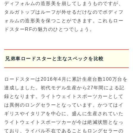
ディフォルムの造形美を崩してしまうものですが、
タルガトップはルーフが外せるだけなのでボディフ
ォルムの造形美を保つことができます。これもロー
ドスターRFの魅力のひとつでしょう。
兄弟車ロードスターと主なスペックを比較
ロードスターは2016年4月に累計生産台数100万台を
達成しました。初代モデル生産から27年間による記
録となります。ライトウェイトスポーツカーとして
は異例のロングセラーとなっています。かつてはイ
ギリスやイタリアを中心に、盛んに生産されていた
ライトウェイトスポーツカーが今は絶滅状態となっ
ており、ライバル不在であることもロングセラーの