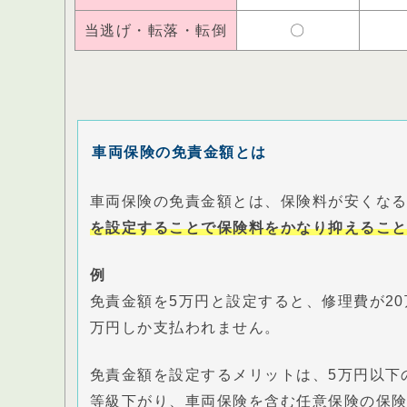
当逃げ・転落・転倒
〇
車両保険の免責金額とは
車両保険の免責金額とは、保険料が安くな
を設定することで保険料をかなり抑えるこ
例
免責金額を5万円と設定すると、修理費が2
万円しか支払われません。
免責金額を設定するメリットは、5万円以下
等級下がり、車両保険を含む任意保険の保