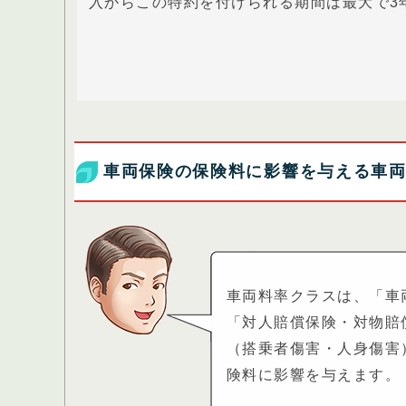
入からこの特約を付けられる期間は最大で3
車両保険の保険料に影響を与える車
車両料率クラスは、「車
「対人賠償保険・対物賠
（搭乗者傷害・人身傷害
険料に影響を与えます。