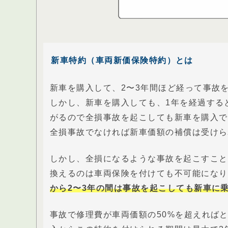
新車特約（車両新価保険特約）とは
新車を購入して、2〜3年間ほど経って事故
しかし、新車を購入しても、1年を経過する
がるので全損事故を起こしても新車を購入で
全損事故でなければ新車価額の補償は受けら
しかし、全損になるような事故を起こすこと
換えるのは車両保険を付けても不可能になり
から2〜3年の間は事故を起こしても新車に
事故で修理費が車両価額の50%を超えれば