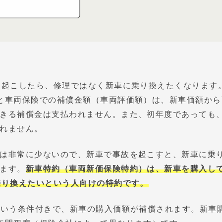
を起こしたら、修理ではなく新車に乗り換えたくなります
と車両保険での補償金額（車両評価額）は、新車価額から
きる補償金は支払われません。また、初年度であっても
れません。
は非常に少ないので、新車で事故を起こすと、新車に乗
ます。
新車特約（車両新価保険特約）は、新車を購入し
乗り換えたいという人向けの特約です。
という条件付きで、新車の購入価額が補償されます。新車