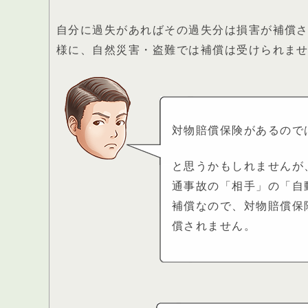
自分に過失があればその過失分は損害が補償
様に、自然災害・盗難では補償は受けられま
対物賠償保険があるので
と思うかもしれませんが
通事故の「相手」の「自
補償なので、対物賠償保
償されません。