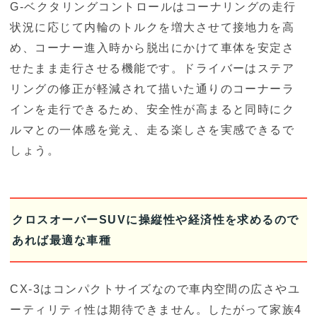
G-ベクタリングコントロールはコーナリングの走行
状況に応じて内輪のトルクを増大させて接地力を高
め、コーナー進入時から脱出にかけて車体を安定さ
せたまま走行させる機能です。ドライバーはステア
リングの修正が軽減されて描いた通りのコーナーラ
インを走行できるため、安全性が高まると同時にク
ルマとの一体感を覚え、走る楽しさを実感できるで
しょう。
クロスオーバーSUVに操縦性や経済性を求めるので
あれば最適な車種
CX-3はコンパクトサイズなので車内空間の広さやユ
ーティリティ性は期待できません。したがって家族4