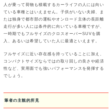
人が乗って荷物も積載するカーライフの人には向い
ている車種とはいえません。子供がいない夫婦、ま
たは独身で都市部の運転やオンロード主体の長距離
走行が多い人には条件的に向いている車種ですが、
一時期でもフルサイズのクロスオーバーSUVを購
入、あるいは希望していた人に最適といえます。
フルサイズに近い存在感を持っていることに加え、
コンパクトサイズならではの取り回しの良さや経済
性など、実用面でも強いパフォーマンスを発揮する
でしょう。
筆者の主観的所見