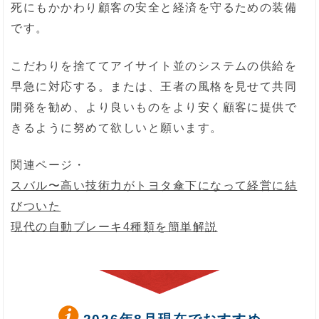
死にもかかわり顧客の安全と経済を守るための装備
です。
こだわりを捨ててアイサイト並のシステムの供給を
早急に対応する。または、王者の風格を見せて共同
開発を勧め、より良いものをより安く顧客に提供で
きるように努めて欲しいと願います。
関連ページ・
スバル〜高い技術力がトヨタ傘下になって経営に結
びついた
現代の自動ブレーキ4種類を簡単解説