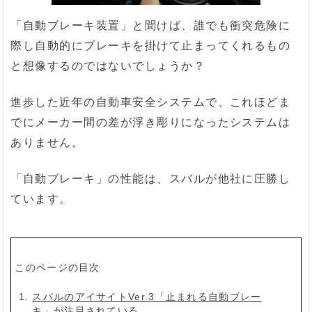
「自動ブレーキ装置」と聞けば、誰でも衝突危険に
際し自動的にブレーキを掛けて止まってくれるもの
と想像するのではないでしょうか？
進歩した近年の自動車安全システムで、これほどま
でにメーカー間の差が浮き彫りになったシステムは
ありません。
「自動ブレーキ」の性能は、スバルが他社に圧勝し
ています。
このページの目次
スバルのアイサイトVer.3「止まれる自動ブレー
キ」が注目されている