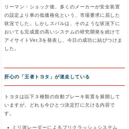
リーマン・ショック後、多くのメーカーが安全装置
の設定より車の低価格化という、市場要求に屈した
状況でした。しかしスバルは、そのような状況下に
おいても完成度の高いシステムの研究開発を続けて
アイサイトVer.3を発表し、今日の成功に結びつけま
した。
肝心の「王者トヨタ」が迷走している
トヨタは以下３種類の自動ブレーキ装置を展開して
いますが、どれも今ひとつ決定打に欠ける内容で
す。
ミリ波レーダーによるプリクラッシュシステム