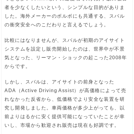
者を少なくしたいという、シンプルな目的がありま
した。海外メーカーのボルボにも共通する、スバル
の衝突安全へのこだわりと言えるでしょう。
比較にはなりませんが、スバルが初期のアイサイト
システムを設定し販売開始したのは、世界中が不景
気となった、リーマン・ショックの起こった2008年
からです。
しかし、スバルは、アイサイトの前身となった
ADA（Active Driving Assist）が高価格によって売
れなかった反省から、低価格でより安全な装置を研
究し開発しました。車両価格が多少上がっても、以
前よりはるかに安く提供可能になっていたことが幸
いし、市場から歓迎され販売は現在も好調です。