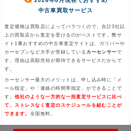
2026年8月現在でおすすめ
中古車買取サービス
査定価格は買取店によってバラつくので、合計3社以
上の買取店から査定を受けるのがベストです。弊サ
イト1番おすすめの中古車査定サイトは、ガリバーや
カーセブンなど大手が登録している
カーセンサー
で
す。理由は高額売却が期待できるサービスだからで
す。
カーセンサー最大のメリットは、申し込み時に「メ
ール指定」や「連絡の時間帯指定」ができることで
す。
他社のような一方的な一括査定サービスに比べ
て、ストレスなく査定のスケジュールを組むことが
できます。
全国無料。