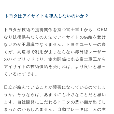
トヨタはアイサイトを導入しないのいか？
トヨタが技術の提携関係を持つ富士重工から、OEM
なり技術供与なりの方法でアイサイトの供給を受け
ないのか不思議でなりません。トヨタユーザーの多
くが、高速域で利用がままならない赤外線レーザー
のハイブリッドより、協力関係にある富士重工から
アイサイトの技術供給を受ければ、より良いと思っ
ているはずです。
日立が絡んでいることが障害になっているのでしょ
うか。そうならば、あまりにも小さなことだと思い
ます。自社開発にこだわるトヨタの悪い面が出てし
まったのかもしれません。自動ブレーキは、人の生