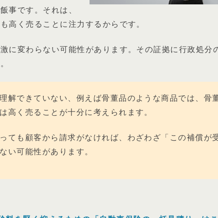
茶飯事です。それは、
でも高く売ることに注力するからです。
急激に変わらない可能性があります。その証拠に行政処分
す。
理解できていない、例えば骨董品のような商品では、骨
は高く売ることが十分に考えられます。
っても顧客から請求がなければ、わざわざ「この補償が
ない可能性があります。