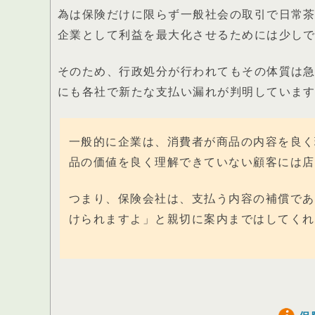
為は保険だけに限らず一般社会の取引で日常
企業として利益を最大化させるためには少し
そのため、行政処分が行われてもその体質は
にも各社で新たな支払い漏れが判明していま
一般的に企業は、消費者が商品の内容を良く
品の価値を良く理解できていない顧客には店
つまり、保険会社は、支払う内容の補償であ
けられますよ」と親切に案内まではしてくれ