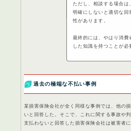
ただし、相談する場合は
明確にしないと適切な回
性があります。
最終的には、やはり消費
した知識を持つことが必
過去の極端な不払い事例
某損害保険会社が全く同様な事例では、他の損
いと回答した。そこで、これに関する事故や
支払わないと回答した損害保険会社は被害者に