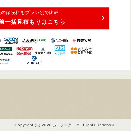
社の保険料をプラン別で比較
険一括見積もりはこちら
Copyright (C) 2026 カーライダー
All Rights Reserved.