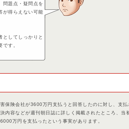
、問題点・疑問点を
答が得らえない可能
者としてしっかりと
要です。
害保険会社が3600万円支払うと回答したのに対し、支払
判決内容などが週刊朝日誌に詳しく掲載されたところ、当
6000万円を支払ったという事実があります。