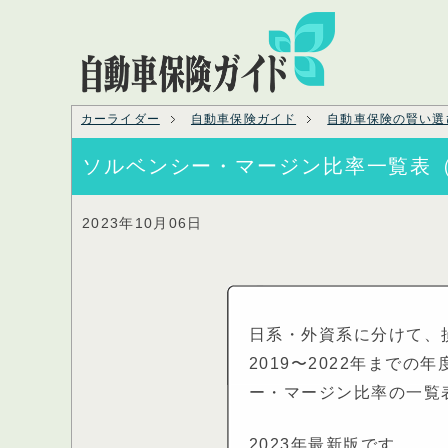
カーライダー
自動車保険ガイド
自動車保険の賢い選
ソルベンシー・マージン比率一覧表
2023年10月06日
日系・外資系に分けて、
2019〜2022年までの
ー・マージン比率の一覧
2023年最新版です。