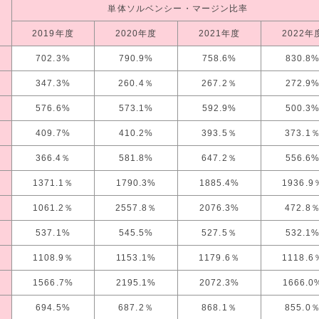
単体ソルベンシー・マージン比率
2019年度
2020年度
2021年度
2022年
702.3%
790.9%
758.6%
830.8
347.3%
260.4％
267.2％
272.9
576.6%
573.1%
592.9%
500.3
409.7%
410.2%
393.5％
373.1
366.4％
581.8%
647.2％
556.6
1371.1％
1790.3%
1885.4%
1936.9
1061.2％
2557.8％
2076.3%
472.8
537.1%
545.5%
527.5％
532.1
1108.9％
1153.1%
1179.6％
1118.6
1566.7%
2195.1%
2072.3%
1666.0
694.5%
687.2％
868.1％
855.0