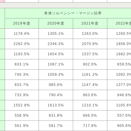
単体ソルベンシー・マージン比率
2019年度
2020年度
2021年度
2022年
1178.4%
1305.1%
1263.0%
1260.5
2282.0%
2346.3%
2070.9%
1856.0
1193.5%
1654.5%
1537.5%
1682.0
833.1%
1087.1%
802.0%
659.5
740.3%
1059.3%
1161.2%
1092.3
833.7%
985.6%
1147.4%
1377.0
733.9%
790.4%
863.6%
946.6
1552.8%
1613.5%
1210.1%
1105.6
558.9%
831.8%
666.0%
557.0
561.9%
581.7%
717.9%
905.6