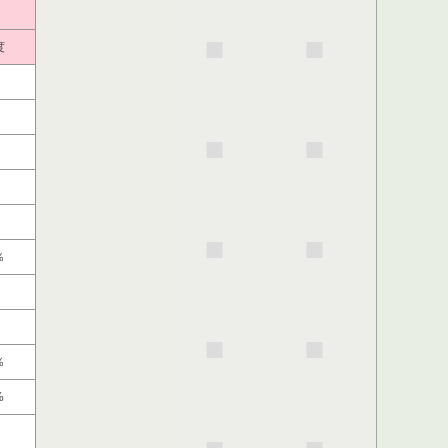
度
%
%
%
％
%
％
％
%
％
%
％