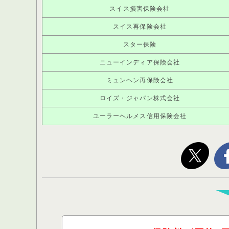
スイス損害保険会社
スイス再保険会社
スター保険
ニューインディア保険会社
ミュンヘン再保険会社
ロイズ・ジャパン株式会社
ユーラーヘルメス信用保険会社