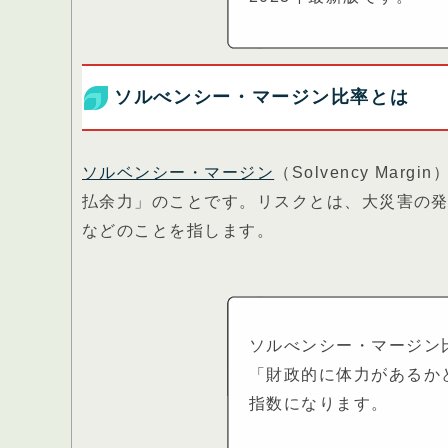
ソルべンシー・マージン比率とは
ソルベンシー・マージン
（Solvency M
払余力」のことです。リスクとは、大災害の
などのことを指します。
ソルべンシー・マージン
「財政的に体力があるか
指数になります。