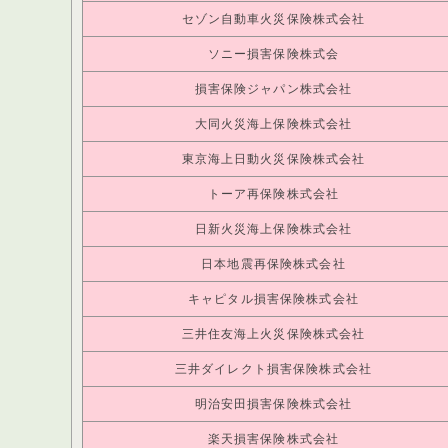
セゾン自動車火災保険株式会社
ソニー損害保険株式会
損害保険ジャパン株式会社
大同火災海上保険株式会社
東京海上日動火災保険株式会社
トーア再保険株式会社
日新火災海上保険株式会社
日本地震再保険株式会社
キャピタル損害保険株式会社
三井住友海上火災保険株式会社
三井ダイレクト損害保険株式会社
明治安田損害保険株式会社
楽天損害保険株式会社