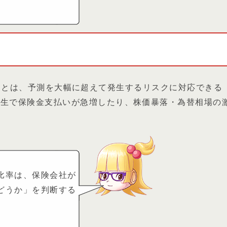
argin）とは、予測を大幅に超えて発生するリスクに対応できる
発生で保険金支払いが急増したり、株価暴落・為替相場の
比率は、保険会社が
どうか」を判断する