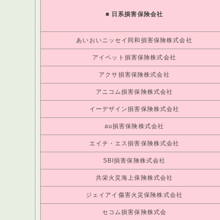
■
日系損害保険会社
あいおいニッセイ同和損害保険株式会社
アイペット損害保険株式会社
アクサ損害保険株式会社
アニコム損害保険株式会社
イーデザイン損害保険株式会社
au損害保険株式会社
エイチ・エス損害保険株式会社
SBI損害保険株式会社
共栄火災海上保険株式会社
ジェイアイ傷害火災保険株式会社
セコム損害保険株式会