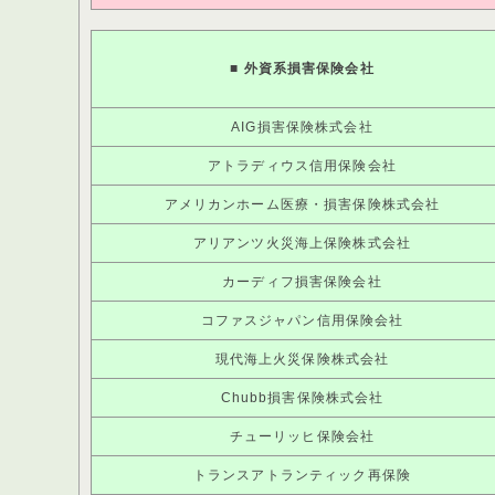
■
外資系損害保険会社
AIG損害保険株式会社
アトラディウス信用保険会社
アメリカンホーム医療・損害保険株式会社
アリアンツ火災海上保険株式会社
カーディフ損害保険会社
コファスジャパン信用保険会社
現代海上火災保険株式会社
Chubb損害保険株式会社
チューリッヒ保険会社
トランスアトランティック再保険