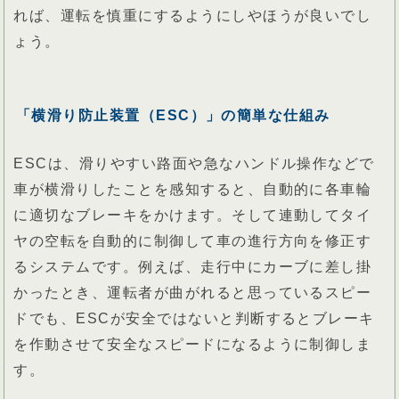
れば、運転を慎重にするようにしやほうが良いでし
ょう。
「横滑り防止装置（ESC）」の簡単な仕組み
ESCは、滑りやすい路面や急なハンドル操作などで
車が横滑りしたことを感知すると、自動的に各車輪
に適切なブレーキをかけます。そして連動してタイ
ヤの空転を自動的に制御して車の進行方向を修正す
るシステムです。例えば、走行中にカーブに差し掛
かったとき、運転者が曲がれると思っているスピー
ドでも、ESCが安全ではないと判断するとブレーキ
を作動させて安全なスピードになるように制御しま
す。