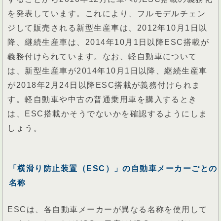
を発表しています。これにより、フルモデルチェン
ジして販売される新型生産車は、2012年10月1日以
降、継続生産車は、2014年10月1日以降ESC搭載が
義務付けられています。なお、軽自動車について
は、新型生産車が2014年10月1日以降、継続生産車
が2018年2月24日以降ESC搭載が義務付けられま
す。軽自動車や中古の普通乗用車を購入するとき
は、ESC搭載かそうでないかを確認するようにしま
しょう。
「横滑り防止装置（ESC）」の自動車メーカーごとの
名称
ESCは、各自動車メーカーが異なる名称を使用して