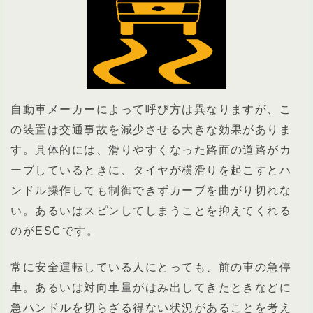
自動車メーカーによって呼び方は異なりますが、こ
の装置は交通事故を減少させる大きな効果がありま
す。具体的には、滑りやすくなった路面の道路がカ
ーブしているときに、タイヤが横滑りを起こすとハ
ンドル操作しても制御できずカーブを曲がり切れな
い。あるいはスピンしてしまうことを抑えてくれる
のがESCです。
常に安全運転している人にとっても、前の車の急停
車。あるいは対向車量がはみ出してきたときなどに
急ハンドルを切らざる得ない状況があることを考え