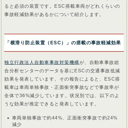
ると必須の装置です。ESC搭載車両がどれくらいの
事故軽減効果があるかについて紹介します。
「横滑り防止装置（ESC）」の搭載の事故軽減効果
独立行政法人自動車事故対策機構
が、自動車事故総
合分析センターのデータを基にESCの交通事故低減
効果を発表しています。その報告によると、ESC搭
載車は車両単独事故・正面衝突事故などで事故率が
全体で36%減少しています。状況別では、以下のよ
うな効果が推定できると発表しています。
車両単独事故で約44%、正面衝突事故で約24%
減少