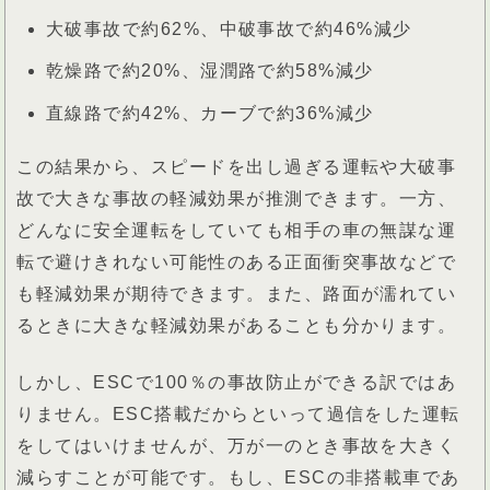
大破事故で約62%、中破事故で約46%減少
乾燥路で約20%、湿潤路で約58%減少
直線路で約42%、カーブで約36%減少
この結果から、スピードを出し過ぎる運転や大破事
故で大きな事故の軽減効果が推測できます。一方、
どんなに安全運転をしていても相手の車の無謀な運
転で避けきれない可能性のある正面衝突事故などで
も軽減効果が期待できます。また、路面が濡れてい
るときに大きな軽減効果があることも分かります。
しかし、ESCで100％の事故防止ができる訳ではあ
りません。ESC搭載だからといって過信をした運転
をしてはいけませんが、万が一のとき事故を大きく
減らすことが可能です。もし、ESCの非搭載車であ