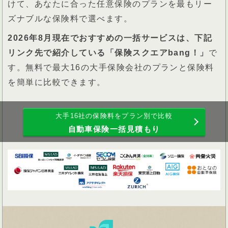
けて、あなたに合った任意保険のプランを最もリー
ズナブルな保険料で選べます。
2026年8月現在でおすすめの一括サービスは、下記
リンク先で紹介している「保険スクエアbang！」
で
す。無料で最大16の大手保険会社のプランと保険料
を簡単に比較できます。
大手16社の保険料をプラン別で比較
自動車保険一括見積もり