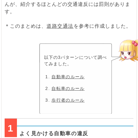
んが、紹介するほとんどの交通違反には罰則がありま
す。
＊このまとめは、
道路交通法
を参考に作成しました。
以下の3パターンについて調べ
てみました。
自動車のルール
自転車のルール
歩行者のルール
1
よく見かける自動車の違反