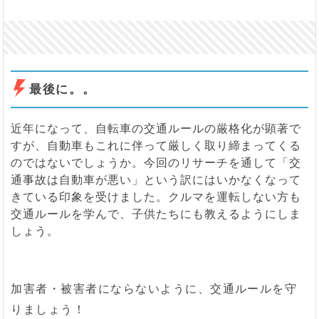
最後に。。
近年になって、自転車の交通ルールの厳格化が顕著で
すが、自動車もこれに伴って厳しく取り締まってくる
のではないでしょうか。今回のリサーチを通して「交
通事故は自動車が悪い」という訳にはいかなくなって
きている印象を受けました。クルマを運転しない方も
交通ルールを学んで、子供たちにも教えるようにしま
しょう。
加害者・被害者にならないように、交通ルールを守
りましょう！