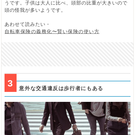
うです。子供は大人に比べ、頭部の比重が大きいので
頭の怪我が多いようです。
あわせて読みたい・
自転車保険の義務化〜賢い保険の使い方
3
意外な交通違反は歩行者にもある