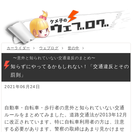
カーライダー
ウェブログ
世の中
〜意外と知られていない交通違反のまとめ〜
知らずにやってるかもしれない！「交通違反とその
罰則」
2021年06月24日
自動車・自転車・歩行者の意外と知られていない交通
ルールをまとめてみました。道路交通法が2013年12月
に改正されています。特に自転車利用者の方は、注意
する必要があります。警察の取締はあまり見かけませ