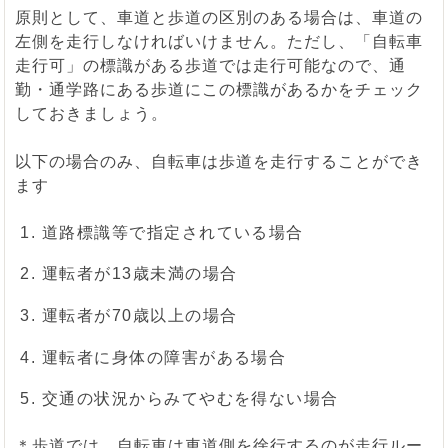
原則として、車道と歩道の区別のある場合は、車道の
左側を走行しなければいけません。ただし、「自転車
走行可」の標識がある歩道では走行可能なので、通
勤・通学路にある歩道にこの標識があるかをチェック
しておきましょう。
以下の場合のみ、自転車は歩道を走行することができ
ます
道路標識等で指定されている場合
運転者が13歳未満の場合
運転者が70歳以上の場合
運転者に身体の障害がある場合
交通の状況からみてやむを得ない場合
＊歩道では、自転車は車道側を徐行するのが走行ルー