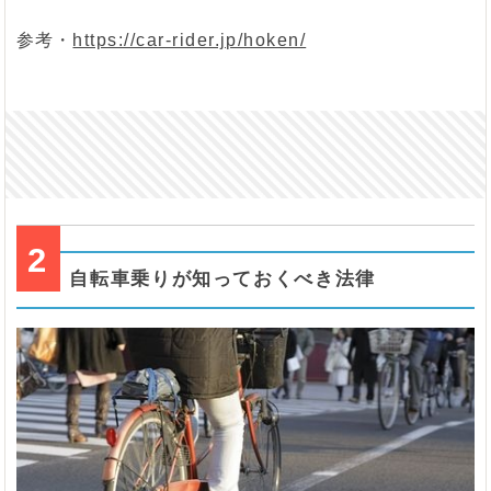
参考・
https://car-rider.jp/hoken/
2
自転車乗りが知っておくべき法律