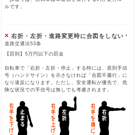
ルです。
×
右折・左折・進路変更時に合図をしない
*
道路交通法53条
【罰則】5万円以下の罰金
自転車で「右折・左折・停止」する時には、原則手信
号（ハンドサイン）を示さなければ「合図不履行」に
なり違反になります。ただし、安全運転が優先で、危
険な状況での手信号は無しでも考慮されます。