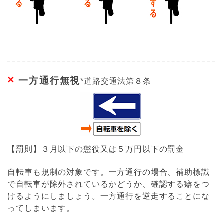
×
一方通行無視
*道路交通法第８条
【罰則】３月以下の懲役又は５万円以下の罰金
自転車も規制の対象です。一方通行の場合、補助標識
で自転車が除外されているかどうか、確認する癖をつ
けるようにしましょう。一方通行を逆走することにな
ってしまいます。