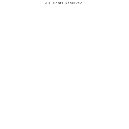
All Rights Reserved.