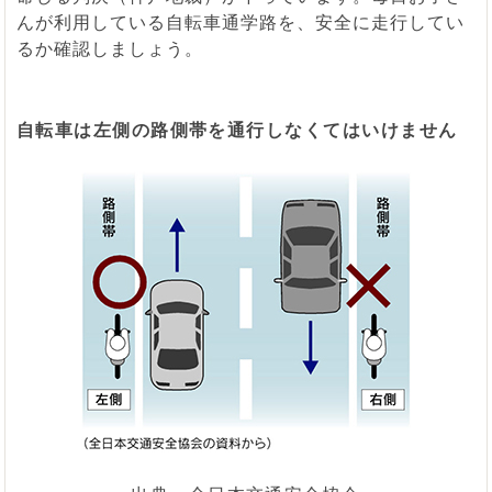
んが利用している自転車通学路を、安全に走行してい
るか確認しましょう。
自転車は左側の路側帯を通行しなくてはいけません