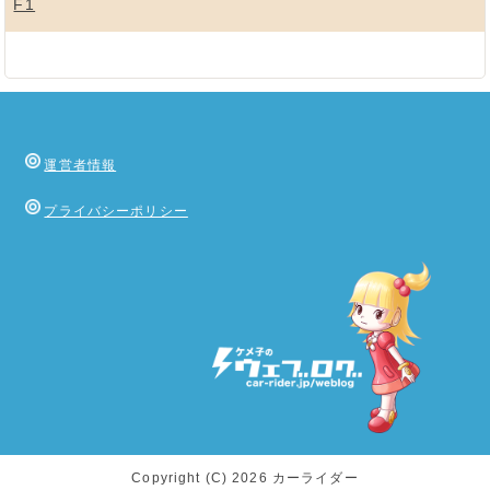
F1
運営者情報
プライバシーポリシー
Copyright (C) 2026 カーライダー