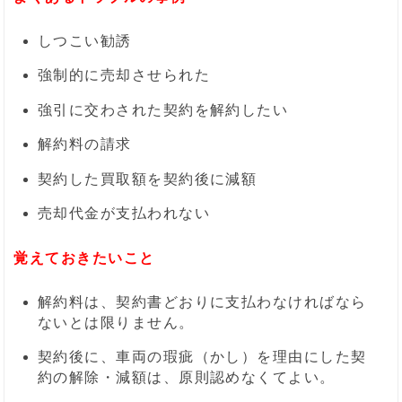
しつこい勧誘
強制的に売却させられた
強引に交わされた契約を解約したい
解約料の請求
契約した買取額を契約後に減額
売却代金が支払われない
覚えておきたいこと
解約料は、契約書どおりに支払わなければなら
ないとは限りません。
契約後に、車両の瑕疵（かし）を理由にした契
約の解除・減額は、原則認めなくてよい。