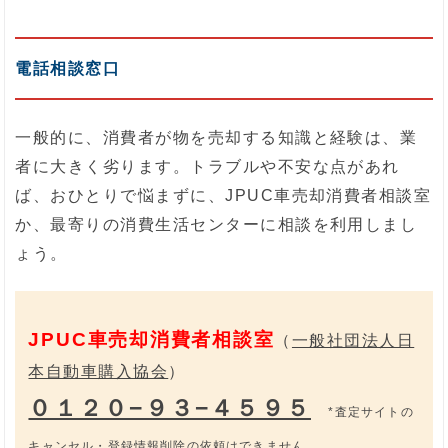
電話相談窓口
一般的に、消費者が物を売却する知識と経験は、業
者に大きく劣ります。トラブルや不安な点があれ
ば、おひとりで悩まずに、JPUC車売却消費者相談室
か、最寄りの消費生活センターに相談を利用しまし
ょう。
JPUC車売却消費者相談室
（
一般社団法人日
本自動車購入協会
）
０１２０−９３−４５９５
*査定サイトの
キャンセル・登録情報削除の依頼はできません。