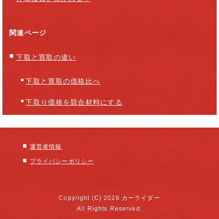
関連ページ
下取と買取の違い
下取と買取の価格比べ
下取り価格を競合材料にする
運営者情報
プライバシーポリシー
Copyright (C) 2026 カーライダー
All Rights Reserved.