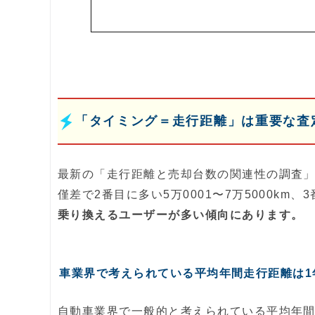
「タイミング＝走行距離」は重要な査
最新の「走行距離と売却台数の関連性の調査
僅差で2番目に多い5万0001〜7万5000km、
乗り換えるユーザーが多い傾向にあります。
車業界で考えられている平均年間走行距離は1
自動車業界で一般的と考えられている平均年間