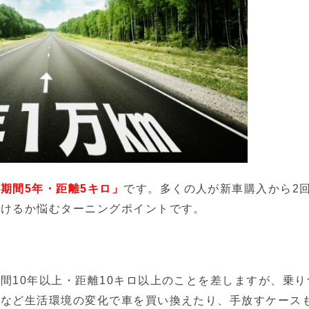
期間5年・距離5キロ」
です。多くの人が新車購入から2
続けるか悩むターニングポイントです。
。
間10年以上・距離10キロ以上のことを差しますが、乗り
るなど生活環境の変化で車を買い換えたり、手放すケース