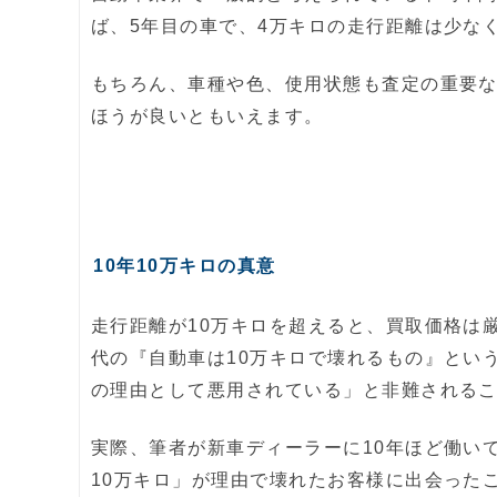
ば、5年目の車で、4万キロの走行距離は少な
もちろん、車種や色、使用状態も査定の重要
ほうが良いともいえます。
10年10万キロの真意
走行距離が10万キロを超えると、買取価格は
代の『自動車は10万キロで壊れるもの』とい
の理由として悪用されている」と非難される
実際、筆者が新車ディーラーに10年ほど働いて
10万キロ」が理由で壊れたお客様に出会った